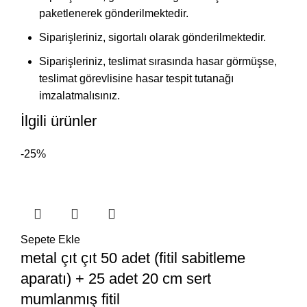
paketlenerek gönderilmektedir.
Siparişleriniz, sigortalı olarak gönderilmektedir.
Siparişleriniz, teslimat sırasında hasar görmüşse,
teslimat görevlisine hasar tespit tutanağı
imzalatmalısınız.
İlgili ürünler
-25%
Sepete Ekle
metal çıt çıt 50 adet (fitil sabitleme
aparatı) + 25 adet 20 cm sert
mumlanmış fitil