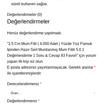
süreli kullanım sağlar.
Değerlendirmeler (0)
Değerlendirmeler
Henüz değerlendirme yapılmadı.
“2,5 Cm Mum Fitil ( 4.000 Adet ) Yüzde Yüz Pamuk
Ipinden Hazır Sert Mumlanmış Mum Fitili 5.0 1
Değerlendirme 1 Soru & Cevap 93 Favori” için yorum
yapan ilk kişi siz olun
E-posta adresiniz yayınlanmayacak.
Gerekli alanlar
*
ile işaretlenmişlerdir
Derecelendirmeniz
*
Değerlendirmeniz
*