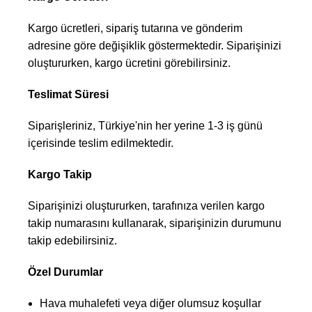
Kargo ücretleri, sipariş tutarına ve gönderim
adresine göre değişiklik göstermektedir. Siparişinizi
oluştururken, kargo ücretini görebilirsiniz.
Teslimat Süresi
Siparişleriniz, Türkiye'nin her yerine 1-3 iş günü
içerisinde teslim edilmektedir.
Kargo Takip
Siparişinizi oluştururken, tarafınıza verilen kargo
takip numarasını kullanarak, siparişinizin durumunu
takip edebilirsiniz.
Özel Durumlar
Hava muhalefeti veya diğer olumsuz koşullar