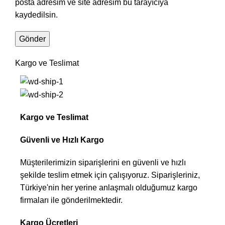
posta adresim ve site adresim bu tarayıcıya
kaydedilsin.
Kargo ve Teslimat
Kargo ve Teslimat
Güvenli ve Hızlı Kargo
Müşterilerimizin siparişlerini en güvenli ve hızlı
şekilde teslim etmek için çalışıyoruz. Siparişleriniz,
Türkiye'nin her yerine anlaşmalı olduğumuz kargo
firmaları ile gönderilmektedir.
Kargo Ücretleri