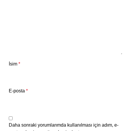
İsim
*
E-posta
*
Daha sonraki yorumlarımda kullanılması için adım, e-