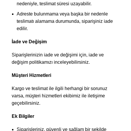
nedeniyle, teslimat süresi uzayabilir.
Adreste bulunmama veya başka bir nedenle
teslimatı alamama durumunda, siparişiniz iade
edilir.
İade ve Değişim
Siparişlerinizin iade ve değişimi için, iade ve
değişim politikamızı inceleyebilirsiniz.
Müşteri Hizmetleri
Kargo ve teslimat ile ilgili herhangi bir sorunuz
varsa, müşteri hizmetleri ekibimiz ile iletişime
geçebilirsiniz.
Ek Bilgiler
Siparişleriniz, güvenli ve sağlam bir şekilde